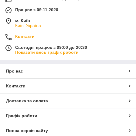
Працює з 09.11.2020
м. Київ
Київ, Україна
Контакти
Сьогодні працює з 09:00 до 20:30
Показати весь графік роботи
Про нас
Контакти
Доставка та оплата
Графік роботи
Повна версія сайту