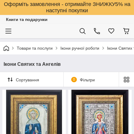
Оформіть замовлення - отримайте ЗНИЖКУ5% на
наступні покупки
Книги та подарунки
Товари та послуги
Ікони ручної роботи
Ікони Святих 
Ікони Святих та Ангелів
Сортування
0
Фільтри