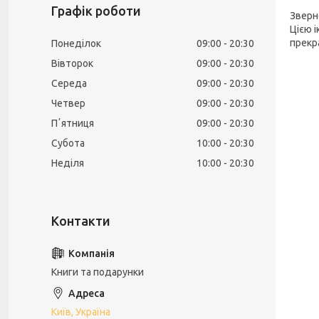
Графік роботи
Зверн
Цією 
прекр
Понеділок
09:00
20:30
Вівторок
09:00
20:30
Середа
09:00
20:30
Четвер
09:00
20:30
Пʼятниця
09:00
20:30
Субота
10:00
20:30
Неділя
10:00
20:30
Книги та подарунки
Київ, Україна