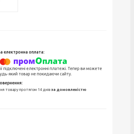
ії підключені електронні платежі. Тепер ви можете
удь-який товар не покидаючи сайту.
ння товару протягом 14 днів
за домовленістю