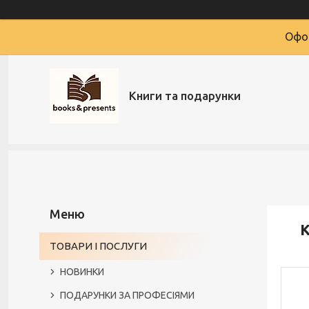
Офор
Книги та подарунки
К
ТОВАРИ І ПОСЛУГИ
НОВИНКИ
ПОДАРУНКИ ЗА ПРОФЕСІЯМИ