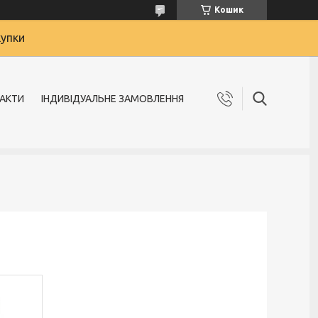
Кошик
купки
АКТИ
ІНДИВІДУАЛЬНЕ ЗАМОВЛЕННЯ