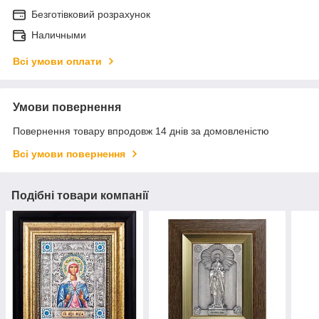
Безготівковий розрахунок
Наличными
Всі умови оплати
Умови повернення
Повернення товару впродовж 14 днів за домовленістю
Всі умови повернення
Подібні товари компанії