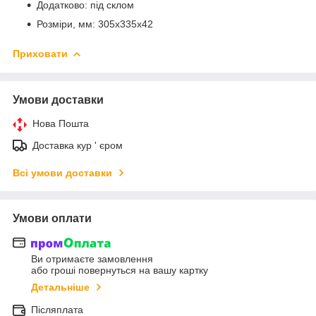
Додатково: під склом
Розміри, мм: 305x335x42
Приховати
Умови доставки
Нова Пошта
Доставка кур ' єром
Всі умови доставки
Умови оплати
Ви отримаєте замовлення
або гроші повернуться на вашу картку
Детальніше
Післяплата