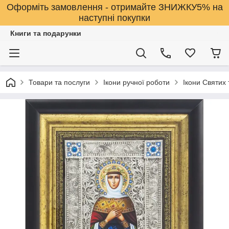
Оформіть замовлення - отримайте ЗНИЖКУ5% на
наступні покупки
Книги та подарунки
Товари та послуги
Ікони ручної роботи
Ікони Святих 