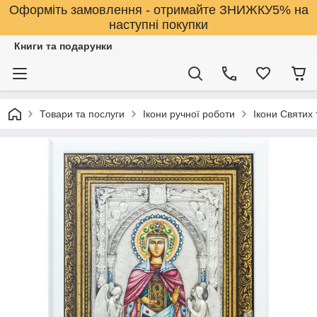
Оформіть замовлення - отримайте ЗНИЖКУ5% на
наступні покупки
Книги та подарунки
Товари та послуги
Ікони ручної роботи
Ікони Святих 