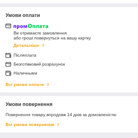
Умови оплати
Ви отримаєте замовлення
або гроші повернуться на вашу картку
Детальніше
Післяплата
Безготівковий розрахунок
Наличными
Всі умови оплати
Умови повернення
Повернення товару впродовж 14 днів за домовленістю
Всі умови повернення