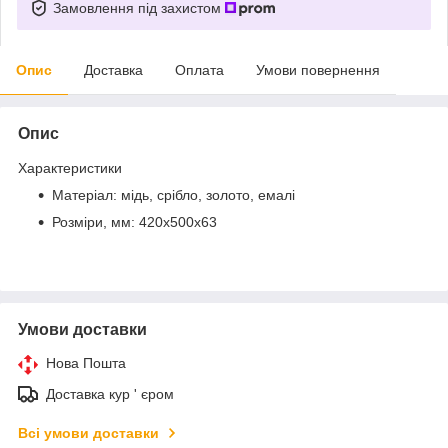
Замовлення під захистом
Опис
Доставка
Оплата
Умови повернення
Опис
Характеристики
Матеріал: мідь, срібло, золото, емалі
Розміри, мм: 420x500x63
Умови доставки
Нова Пошта
Доставка кур ' єром
Всі умови доставки