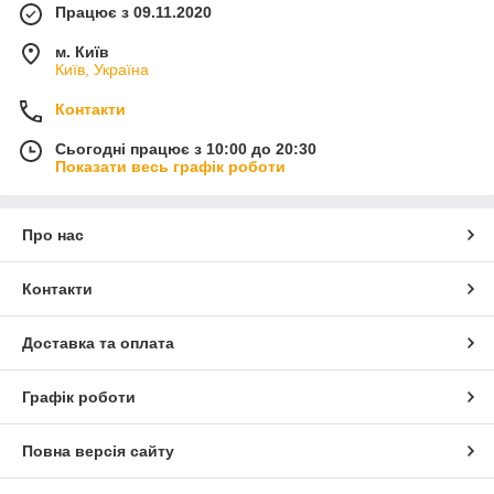
Працює з 09.11.2020
м. Київ
Київ, Україна
Контакти
Сьогодні працює з 10:00 до 20:30
Показати весь графік роботи
Про нас
Контакти
Доставка та оплата
Графік роботи
Повна версія сайту