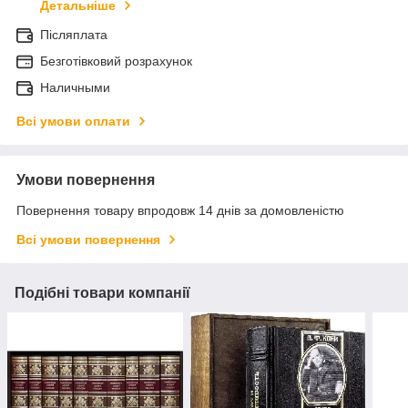
Детальніше
Післяплата
Безготівковий розрахунок
Наличными
Всі умови оплати
Умови повернення
Повернення товару впродовж 14 днів за домовленістю
Всі умови повернення
Подібні товари компанії