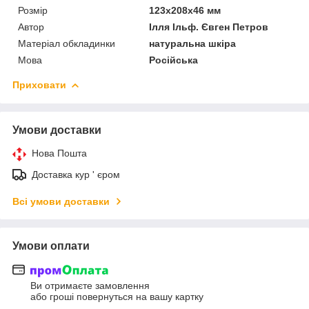
Розмір
123х208х46 мм
Автор
Ілля Ільф. Євген Петров
Матеріал обкладинки
натуральна шкіра
Мова
Російська
Приховати
Умови доставки
Нова Пошта
Доставка кур ' єром
Всі умови доставки
Умови оплати
Ви отримаєте замовлення
або гроші повернуться на вашу картку