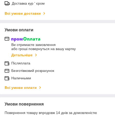
Доставка кур ' єром
Всі умови доставки
Умови оплати
Ви отримаєте замовлення
або гроші повернуться на вашу картку
Детальніше
Післяплата
Безготівковий розрахунок
Наличными
Всі умови оплати
Умови повернення
Повернення товару впродовж 14 днів за домовленістю