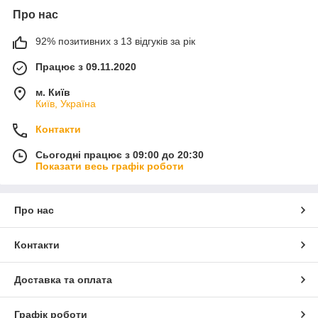
Про нас
92% позитивних з 13 відгуків за рік
Працює з 09.11.2020
м. Київ
Київ, Україна
Контакти
Сьогодні працює з 09:00 до 20:30
Показати весь графік роботи
Про нас
Контакти
Доставка та оплата
Графік роботи