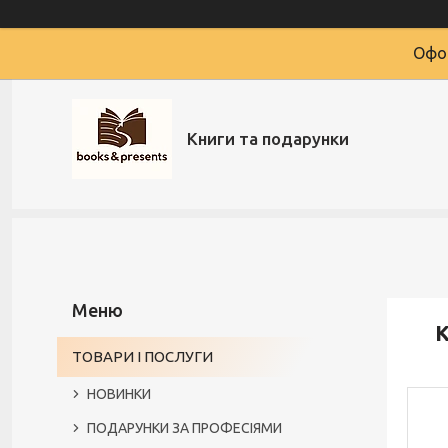
Офор
Книги та подарунки
К
ТОВАРИ І ПОСЛУГИ
НОВИНКИ
ПОДАРУНКИ ЗА ПРОФЕСІЯМИ