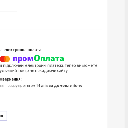
ії підключені електронні платежі. Тепер ви можете
удь-який товар не покидаючи сайту.
ння товару протягом 14 днів
за домовленістю
ня