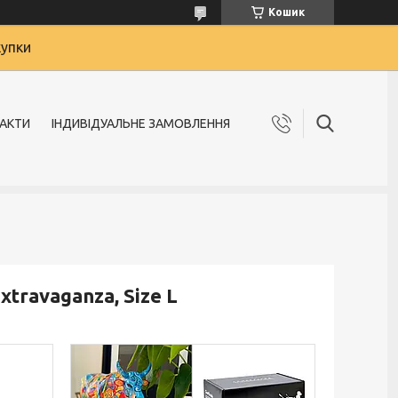
Кошик
купки
АКТИ
ІНДИВІДУАЛЬНЕ ЗАМОВЛЕННЯ
travaganza, Size L