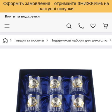
Оформіть замовлення - отримайте ЗНИЖКУ5% на
наступні покупки
Книги та подарунки
Товари та послуги
Подарункові набори для алкоголю