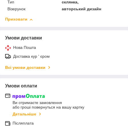
Тип
склянка,
Візерунок
авторський дизайн
Приховати
Умови доставки
Нова Пошта
Доставка кур ' єром
Всі умови доставки
Умови оплати
Ви отримаєте замовлення
або гроші повернуться на вашу картку
Детальніше
Післяплата