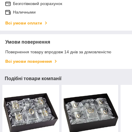
Безготівковий розрахунок
Наличными
Всі умови оплати
Умови повернення
Повернення товару впродовж 14 днів за домовленістю
Всі умови повернення
Подібні товари компанії