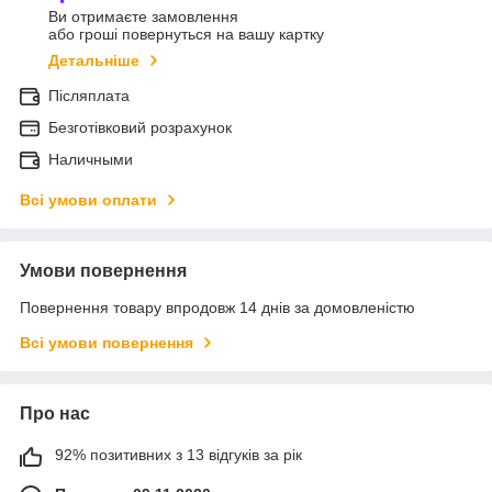
Ви отримаєте замовлення
або гроші повернуться на вашу картку
Детальніше
Післяплата
Безготівковий розрахунок
Наличными
Всі умови оплати
Умови повернення
Повернення товару впродовж 14 днів за домовленістю
Всі умови повернення
Про нас
92% позитивних з 13 відгуків за рік