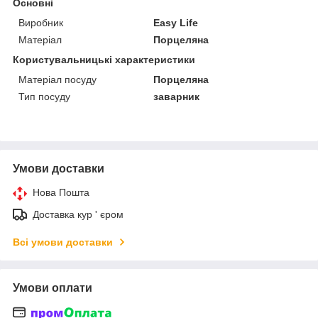
Основні
Виробник
Easy Life
Матеріал
Порцеляна
Користувальницькі характеристики
Матеріал посуду
Порцеляна
Тип посуду
заварник
Умови доставки
Нова Пошта
Доставка кур ' єром
Всі умови доставки
Умови оплати