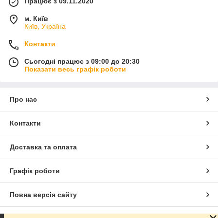
Працює з 09.11.2020
м. Київ
Київ, Україна
Контакти
Сьогодні працює з 09:00 до 20:30
Показати весь графік роботи
Про нас
Контакти
Доставка та оплата
Графік роботи
Повна версія сайту