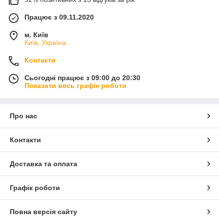
Працює з 09.11.2020
м. Київ
Київ, Україна
Контакти
Сьогодні працює з 09:00 до 20:30
Показати весь графік роботи
Про нас
Контакти
Доставка та оплата
Графік роботи
Повна версія сайту