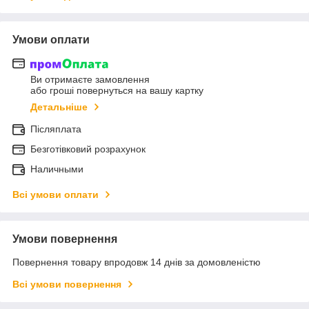
Умови оплати
Ви отримаєте замовлення
або гроші повернуться на вашу картку
Детальніше
Післяплата
Безготівковий розрахунок
Наличными
Всі умови оплати
Умови повернення
Повернення товару впродовж 14 днів за домовленістю
Всі умови повернення