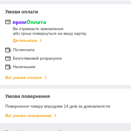
Умови оплати
Ви отримаєте замовлення
або гроші повернуться на вашу картку
Детальніше
Післяплата
Безготівковий розрахунок
Наличными
Всі умови оплати
Умови повернення
Повернення товару впродовж 14 днів за домовленістю
Всі умови повернення