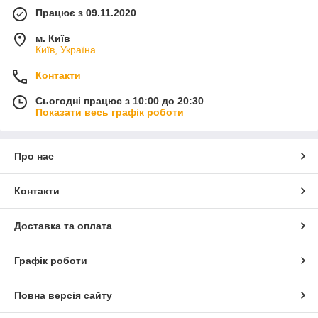
Працює з 09.11.2020
м. Київ
Київ, Україна
Контакти
Сьогодні працює з 10:00 до 20:30
Показати весь графік роботи
Про нас
Контакти
Доставка та оплата
Графік роботи
Повна версія сайту