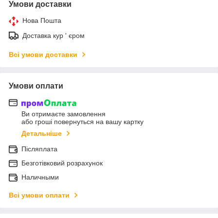
Умови доставки
Нова Пошта
Доставка кур ' єром
Всі умови доставки
Умови оплати
Ви отримаєте замовлення
або гроші повернуться на вашу картку
Детальніше
Післяплата
Безготівковий розрахунок
Наличными
Всі умови оплати