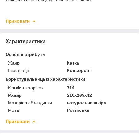
Приховати
Характеристики
Основні атрибути
Жанр
Казка
Ілюстрації
Кольорові
Користувальницькі характеристики
Кількість сторінок
714
Розмір
210х265х42
Матеріал обкладинки
натуральна шкіра
Мова
Російська
Приховати