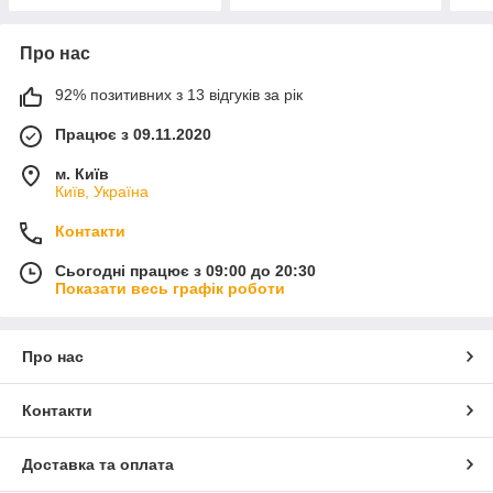
Про нас
92% позитивних з 13 відгуків за рік
Працює з 09.11.2020
м. Київ
Київ, Україна
Контакти
Сьогодні працює з 09:00 до 20:30
Показати весь графік роботи
Про нас
Контакти
Доставка та оплата