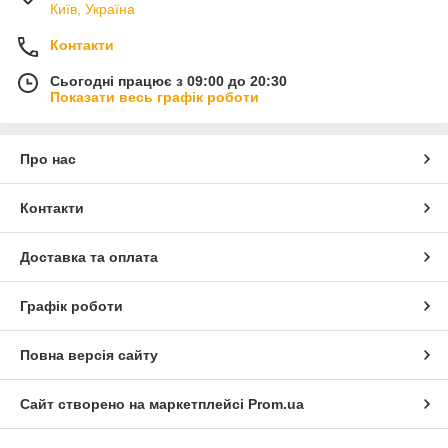
Київ, Україна
Контакти
Сьогодні працює з 09:00 до 20:30
Показати весь графік роботи
Про нас
Контакти
Доставка та оплата
Графік роботи
Повна версія сайту
Сайт створено на маркетплейсі
Prom.ua