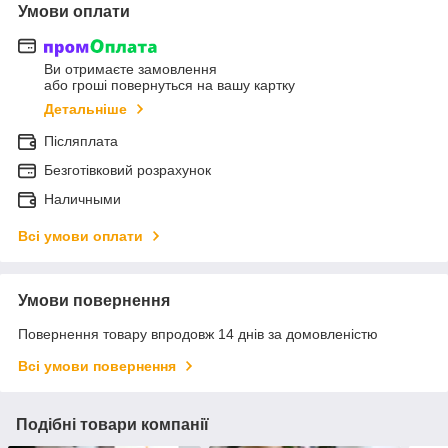
Умови оплати
Ви отримаєте замовлення
або гроші повернуться на вашу картку
Детальніше
Післяплата
Безготівковий розрахунок
Наличными
Всі умови оплати
Умови повернення
Повернення товару впродовж 14 днів за домовленістю
Всі умови повернення
Подібні товари компанії