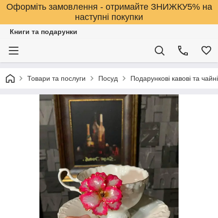
Оформіть замовлення - отримайте ЗНИЖКУ5% на
наступні покупки
Книги та подарунки
Товари та послуги
Посуд
Подарункові кавові та чайні