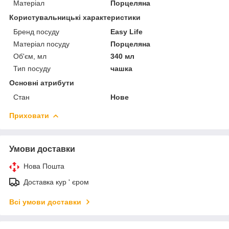
Матеріал
Порцеляна
Користувальницькі характеристики
Бренд посуду
Easy Life
Матеріал посуду
Порцеляна
Об'єм, мл
340 мл
Тип посуду
чашка
Основні атрибути
Стан
Нове
Приховати
Умови доставки
Нова Пошта
Доставка кур ' єром
Всі умови доставки