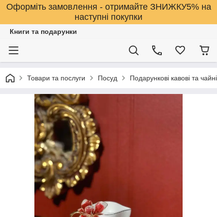
Оформіть замовлення - отримайте ЗНИЖКУ5% на
наступні покупки
Книги та подарунки
Товари та послуги
Посуд
Подарункові кавові та чайні