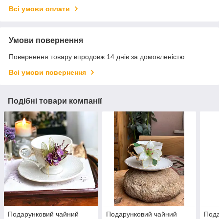
Всі умови оплати
Умови повернення
Повернення товару впродовж 14 днів за домовленістю
Всі умови повернення
Подібні товари компанії
Подарунковий чайний
Подарунковий чайний
Пода