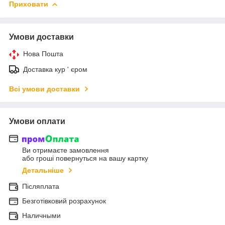
Приховати
Умови доставки
Нова Пошта
Доставка кур ' єром
Всі умови доставки
Умови оплати
Ви отримаєте замовлення
або гроші повернуться на вашу картку
Детальніше
Післяплата
Безготівковий розрахунок
Наличными